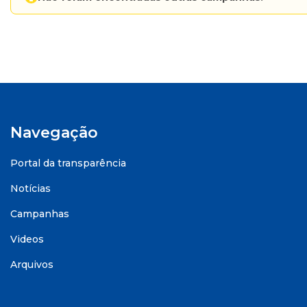
Navegação
Portal da transparência
Notícias
Campanhas
Videos
Arquivos