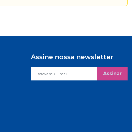
Assine nossa newsletter
Assinar