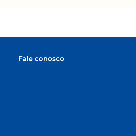
Fale conosco