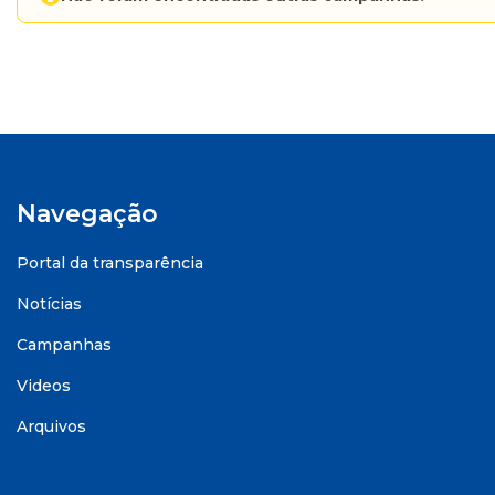
Navegação
Portal da transparência
Notícias
Campanhas
Videos
Arquivos