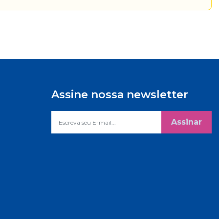
Assine nossa newsletter
Assinar