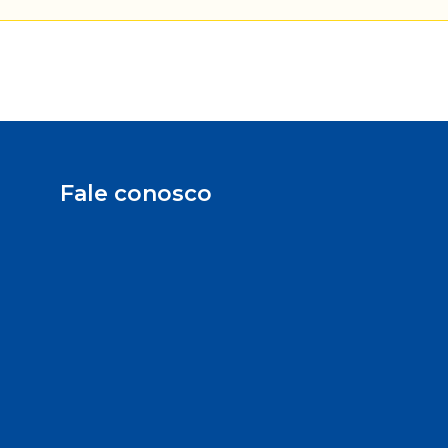
Fale conosco