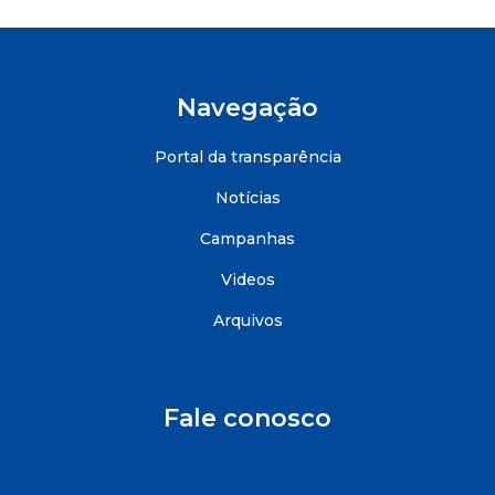
Navegação
Portal da transparência
Notícias
Campanhas
Videos
Arquivos
Fale conosco