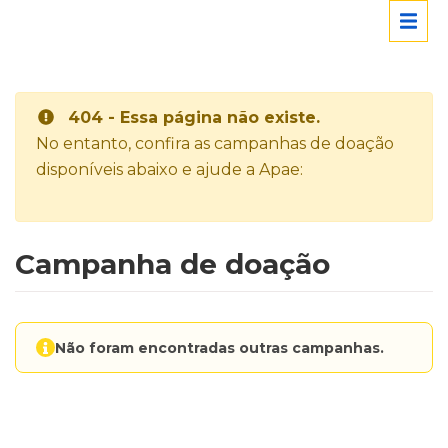
404 - Essa página não existe.
No entanto, confira as campanhas de doação
disponíveis abaixo e ajude a Apae:
Campanha de doação
Não foram encontradas outras campanhas.