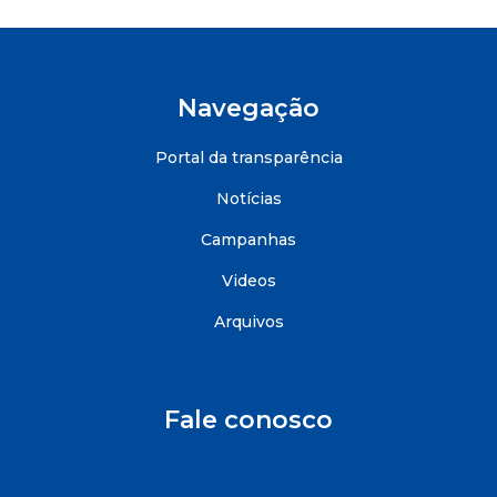
Navegação
Portal da transparência
Notícias
Campanhas
Videos
Arquivos
Fale conosco