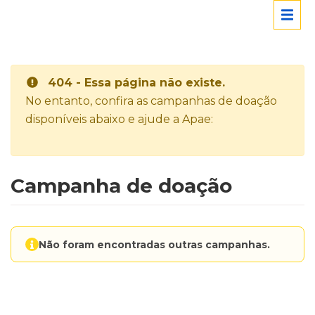
404 - Essa página não existe.
No entanto, confira as campanhas de doação
disponíveis abaixo e ajude a Apae:
Campanha de doação
Não foram encontradas outras campanhas.