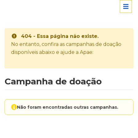
404 - Essa página não existe.
No entanto, confira as campanhas de doação
disponíveis abaixo e ajude a Apae:
Campanha de doação
Não foram encontradas outras campanhas.