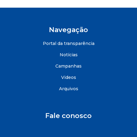
Navegação
Portal da transparência
Notícias
Campanhas
Videos
Arquivos
Fale conosco