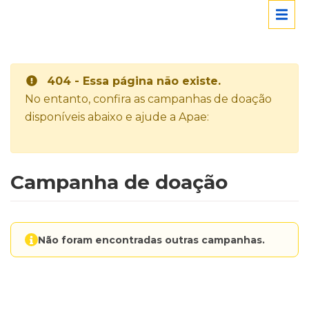
404 - Essa página não existe.
No entanto, confira as campanhas de doação
disponíveis abaixo e ajude a Apae:
Campanha de doação
Não foram encontradas outras campanhas.