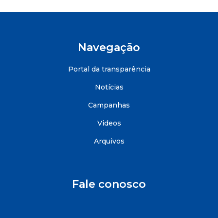
Navegação
Portal da transparência
Notícias
Campanhas
Videos
Arquivos
Fale conosco