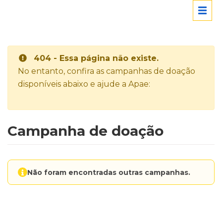
404 - Essa página não existe.
No entanto, confira as campanhas de doação
disponíveis abaixo e ajude a Apae:
Campanha de doação
Não foram encontradas outras campanhas.