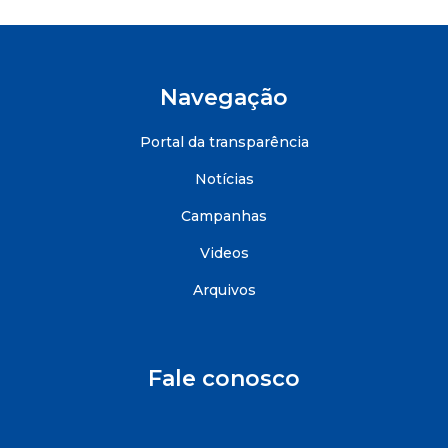
Navegação
Portal da transparência
Notícias
Campanhas
Videos
Arquivos
Fale conosco