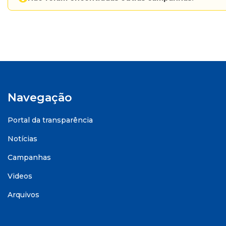
Navegação
Portal da transparência
Notícias
Campanhas
Videos
Arquivos