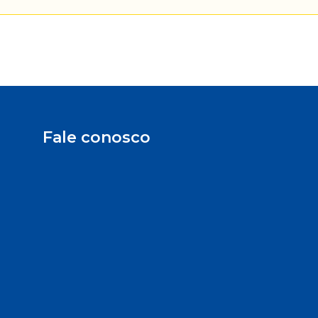
Fale conosco