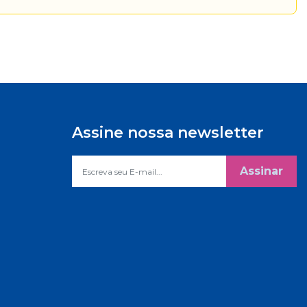
Assine nossa newsletter
Assinar