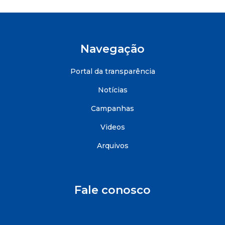
Navegação
Portal da transparência
Notícias
Campanhas
Videos
Arquivos
Fale conosco