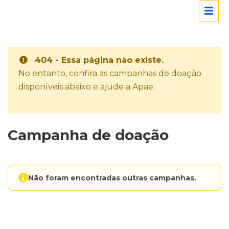
404 - Essa página não existe.
No entanto, confira as campanhas de doação
disponíveis abaixo e ajude a Apae:
Campanha de doação
Não foram encontradas outras campanhas.