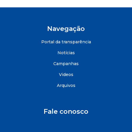
Navegação
Portal da transparência
Notícias
Campanhas
Videos
Arquivos
Fale conosco