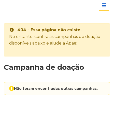
404 - Essa página não existe.
No entanto, confira as campanhas de doação
disponíveis abaixo e ajude a Apae:
Campanha de doação
Não foram encontradas outras campanhas.