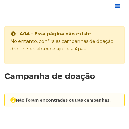
404 - Essa página não existe.
No entanto, confira as campanhas de doação
disponíveis abaixo e ajude a Apae:
Campanha de doação
Não foram encontradas outras campanhas.