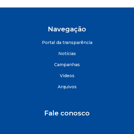
Navegação
Portal da transparência
Notícias
Campanhas
Videos
Arquivos
Fale conosco