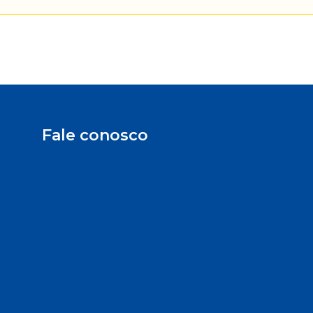
Fale conosco