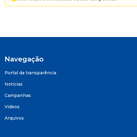
Navegação
Portal da transparência
Notícias
Campanhas
Videos
Arquivos