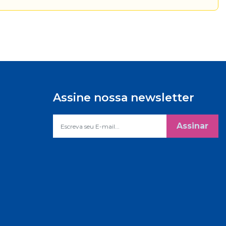
Assine nossa newsletter
Assinar