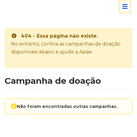
404 - Essa página não existe.
No entanto, confira as campanhas de doação
disponíveis abaixo e ajude a Apae:
Campanha de doação
Não foram encontradas outras campanhas.