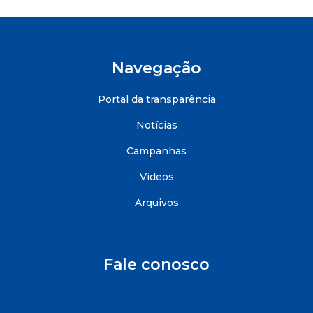
Navegação
Portal da transparência
Notícias
Campanhas
Videos
Arquivos
Fale conosco