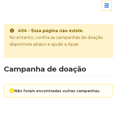
404 - Essa página não existe.
No entanto, confira as campanhas de doação
disponíveis abaixo e ajude a Apae:
Campanha de doação
Não foram encontradas outras campanhas.