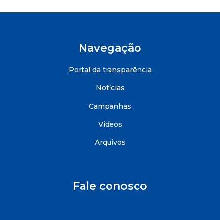
Navegação
Portal da transparência
Notícias
Campanhas
Videos
Arquivos
Fale conosco