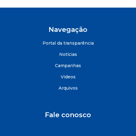
Navegação
Portal da transparência
Notícias
Campanhas
Videos
Arquivos
Fale conosco