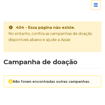
404 - Essa página não existe.
No entanto, confira as campanhas de doação
disponíveis abaixo e ajude a Apae:
Campanha de doação
Não foram encontradas outras campanhas.