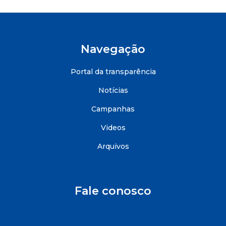
Navegação
Portal da transparência
Notícias
Campanhas
Videos
Arquivos
Fale conosco