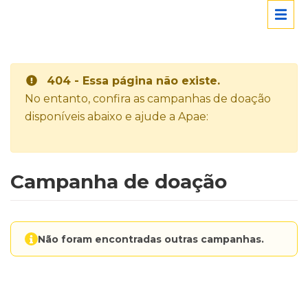
404 - Essa página não existe.
No entanto, confira as campanhas de doação
disponíveis abaixo e ajude a Apae:
Campanha de doação
Não foram encontradas outras campanhas.